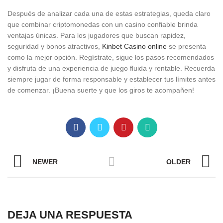
Después de analizar cada una de estas estrategias, queda claro
que combinar criptomonedas con un casino confiable brinda
ventajas únicas. Para los jugadores que buscan rapidez,
seguridad y bonos atractivos,
Kinbet Casino online
se presenta
como la mejor opción. Regístrate, sigue los pasos recomendados
y disfruta de una experiencia de juego fluida y rentable. Recuerda
siempre jugar de forma responsable y establecer tus límites antes
de comenzar. ¡Buena suerte y que los giros te acompañen!
NEWER
OLDER
DEJA UNA RESPUESTA