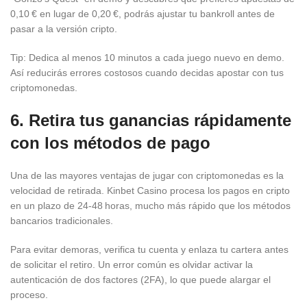
0,10 € en lugar de 0,20 €, podrás ajustar tu bankroll antes de
pasar a la versión cripto.
Tip: Dedica al menos 10 minutos a cada juego nuevo en demo.
Así reducirás errores costosos cuando decidas apostar con tus
criptomonedas.
6. Retira tus ganancias rápidamente
con los métodos de pago
Una de las mayores ventajas de jugar con criptomonedas es la
velocidad de retirada. Kinbet Casino procesa los pagos en cripto
en un plazo de 24‑48 horas, mucho más rápido que los métodos
bancarios tradicionales.
Para evitar demoras, verifica tu cuenta y enlaza tu cartera antes
de solicitar el retiro. Un error común es olvidar activar la
autenticación de dos factores (2FA), lo que puede alargar el
proceso.