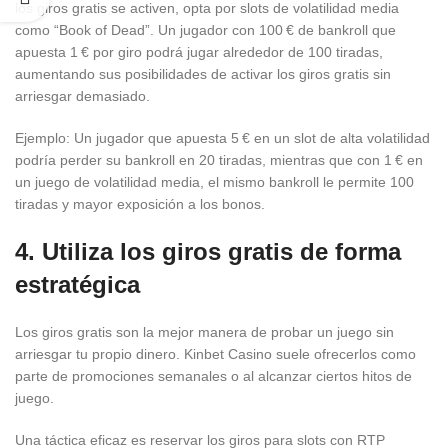
los giros gratis se activen, opta por slots de volatilidad media
como “Book of Dead”. Un jugador con 100 € de bankroll que
apuesta 1 € por giro podrá jugar alrededor de 100 tiradas,
aumentando sus posibilidades de activar los giros gratis sin
arriesgar demasiado.
Ejemplo: Un jugador que apuesta 5 € en un slot de alta volatilidad
podría perder su bankroll en 20 tiradas, mientras que con 1 € en
un juego de volatilidad media, el mismo bankroll le permite 100
tiradas y mayor exposición a los bonos.
4. Utiliza los giros gratis de forma
estratégica
Los giros gratis son la mejor manera de probar un juego sin
arriesgar tu propio dinero. Kinbet Casino suele ofrecerlos como
parte de promociones semanales o al alcanzar ciertos hitos de
juego.
Una táctica eficaz es reservar los giros para slots con RTP