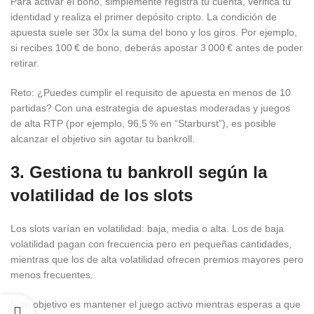
Para activar el bono, simplemente registra tu cuenta, verifica tu
identidad y realiza el primer depósito cripto. La condición de
apuesta suele ser 30x la suma del bono y los giros. Por ejemplo,
si recibes 100 € de bono, deberás apostar 3 000 € antes de poder
retirar.
Reto: ¿Puedes cumplir el requisito de apuesta en menos de 10
partidas? Con una estrategia de apuestas moderadas y juegos
de alta RTP (por ejemplo, 96,5 % en “Starburst”), es posible
alcanzar el objetivo sin agotar tu bankroll.
3. Gestiona tu bankroll según la
volatilidad de los slots
Los slots varían en volatilidad: baja, media o alta. Los de baja
volatilidad pagan con frecuencia pero en pequeñas cantidades,
mientras que los de alta volatilidad ofrecen premios mayores pero
menos frecuentes.
Si tu objetivo es mantener el juego activo mientras esperas a que