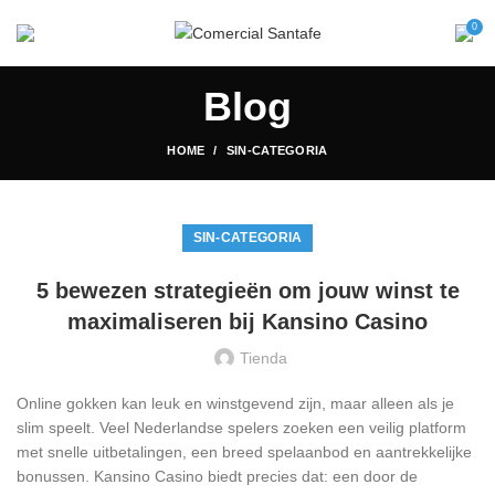
0
Blog
HOME
SIN-CATEGORIA
SIN-CATEGORIA
5 bewezen strategieën om jouw winst te
maximaliseren bij Kansino Casino
Tienda
Online gokken kan leuk en winstgevend zijn, maar alleen als je
slim speelt. Veel Nederlandse spelers zoeken een veilig platform
met snelle uitbetalingen, een breed spelaanbod en aantrekkelijke
bonussen. Kansino Casino biedt precies dat: een door de