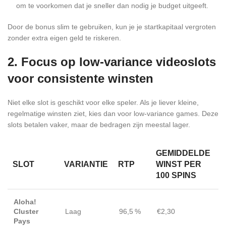
om te voorkomen dat je sneller dan nodig je budget uitgeeft.
Door de bonus slim te gebruiken, kun je je startkapitaal vergroten
zonder extra eigen geld te riskeren.
2. Focus op low‑variance videoslots
voor consistente winsten
Niet elke slot is geschikt voor elke speler. Als je liever kleine,
regelmatige winsten ziet, kies dan voor low‑variance games. Deze
slots betalen vaker, maar de bedragen zijn meestal lager.
GEMIDDELDE
SLOT
VARIANTIE
RTP
WINST PER
100 SPINS
Aloha!
Cluster
Laag
96,5 %
€2,30
Pays