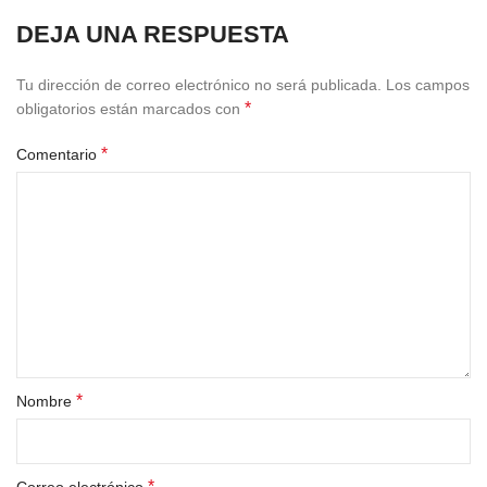
DEJA UNA RESPUESTA
Tu dirección de correo electrónico no será publicada.
Los campos
*
obligatorios están marcados con
*
Comentario
*
Nombre
*