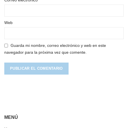
Correo electrónico
Web
Guarda mi nombre, correo electrónico y web en este
navegador para la próxima vez que comente.
MENÚ