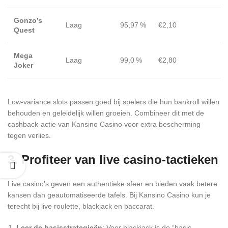
Gonzo’s
Laag
95,97 %
€2,10
Quest
Mega
Laag
99,0 %
€2,80
Joker
Low‑variance slots passen goed bij spelers die hun bankroll willen
behouden en geleidelijk willen groeien. Combineer dit met de
cashback‑actie van Kansino Casino voor extra bescherming
tegen verlies.
3. Profiteer van live casino‑tactieken
Live casino’s geven een authentieke sfeer en bieden vaak betere
kansen dan geautomatiseerde tafels. Bij Kansino Casino kun je
terecht bij live roulette, blackjack en baccarat.
Leer de basisstrategieën
: Voor blackjack is de “basic