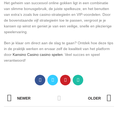
Het geheim van succesvol online gokken ligt in een combinatie
van slimme bonusgebruik, de juiste spelkeuze, en het benutten
van extra’s zoals live casino‑strategieën en VIP‑voordelen. Door
de bovenstaande vijf strategieën toe te passen, vergroot je je
kansen op winst en geniet je van een veilige, snelle en plezierige
speelervaring.
Ben je klaar om direct aan de slag te gaan? Ontdek hoe deze tips
in de praktijk werken en ervaar zelf de kwaliteit van het platform
door
Kansino Casino casino spelen
. Veel succes en speel
verantwoord!
NEWER
OLDER