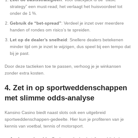
strategy” een must‑read; het verlaagt het huisvoordeel tot
onder de 1 %.
Gebruik de “bet‑spread”
: Verdeel je inzet over meerdere
handen of rondes om risico’s te spreiden.
Let op de dealer’s snelheid
: Snellere dealers betekenen
minder tijd om je inzet te wijzigen, dus speel bij een tempo dat
bij je past.
Door deze tactieken toe te passen, verhoog je je winkansen
zonder extra kosten.
4. Zet in op sportweddenschappen
met slimme odds‑analyse
Kansino Casino biedt naast slots ook een uitgebreid
sportweddenschappen‑gedeelte. Hier kun je profiteren van je
kennis van voetbal, tennis of motorsport.