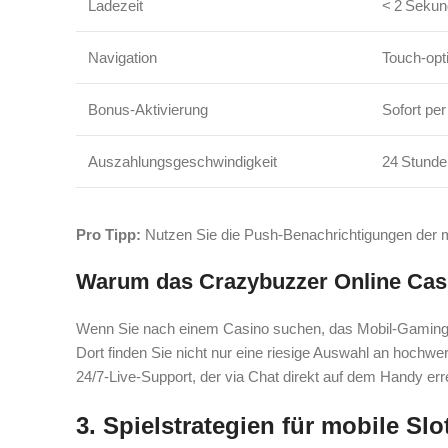
Ladezeit
< 2 Seku
Navigation
Touch‑opt
Bonus‑Aktivierung
Sofort pe
Auszahlungsgeschwindigkeit
24 Stunde
Pro Tipp:
Nutzen Sie die Push‑Benachrichtigungen der m
Warum das
Crazybuzzer Online Cas
Wenn Sie nach einem Casino suchen, das Mobil‑Gaming er
Dort finden Sie nicht nur eine riesige Auswahl an hochw
24/7‑Live‑Support, der via Chat direkt auf dem Handy erre
3. Spielstrategien für mobile Sl