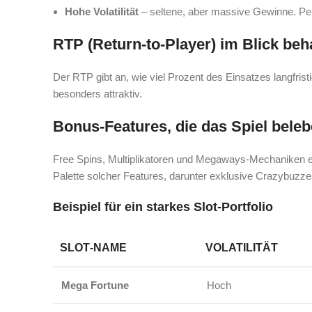
Hohe Volatilität
– seltene, aber massive Gewinne. Per
RTP (Return‑to‑Player) im Blick beh
Der RTP gibt an, wie viel Prozent des Einsatzes langfrist
besonders attraktiv.
Bonus‑Features, die das Spiel bele
Free Spins, Multiplikatoren und Megaways‑Mechaniken er
Palette solcher Features, darunter exklusive Crazybuzz
Beispiel für ein starkes Slot‑Portfolio
SLOT‑NAME
VOLATILITÄT
Mega Fortune
Hoch