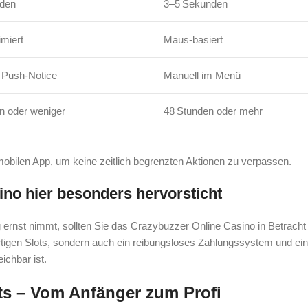
nden
3–5 Sekunden
imiert
Maus‑basiert
r Push‑Notice
Manuell im Menü
n oder weniger
48 Stunden oder mehr
obilen App, um keine zeitlich begrenzten Aktionen zu verpassen.
ino
hier besonders hervorsticht
nst nimmt, sollten Sie das Crazybuzzer Online Casino in Betracht 
ertigen Slots, sondern auch ein reibungsloses Zahlungssystem und ei
ichbar ist.
ots – Vom Anfänger zum Profi