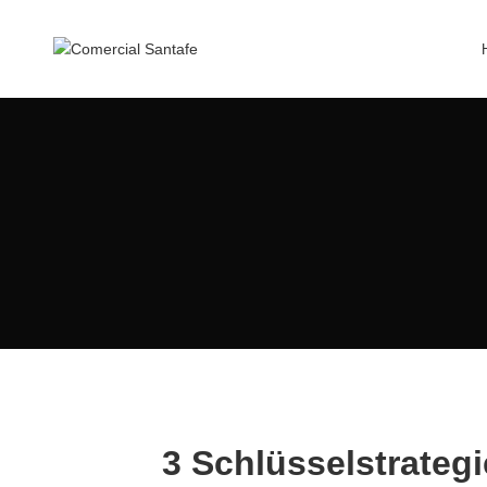
3 Schlüsselstrateg