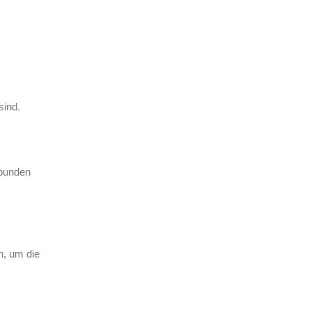
sind.
rbunden
n, um die