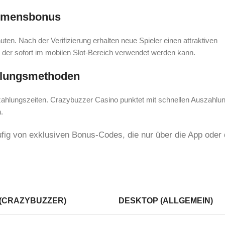
ommensbonus
ten. Nach der Verifizierung erhalten neue Spieler einen attraktiven
er sofort im mobilen Slot‑Bereich verwendet werden kann.
ahlungsmethoden
szahlungszeiten. Crazybuzzer Casino punktet mit schnellen Auszahlu
.
äufig von exklusiven Bonus‑Codes, die nur über die App oder
 (CRAZYBUZZER)
DESKTOP (ALLGEMEIN)