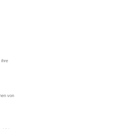
 ihre
onen von