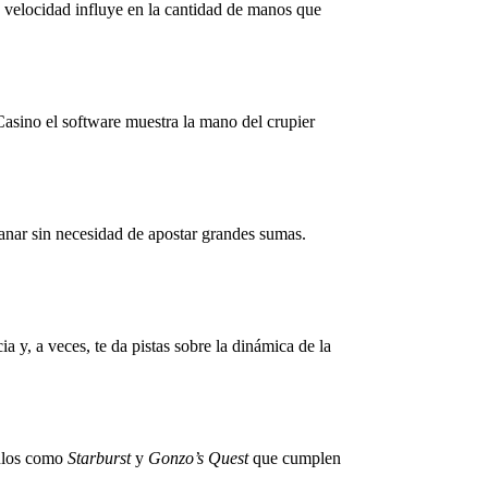
 velocidad influye en la cantidad de manos que
 Casino el software muestra la mano del crupier
ganar sin necesidad de apostar grandes sumas.
a y, a veces, te da pistas sobre la dinámica de la
tulos como
Starburst
y
Gonzo’s Quest
que cumplen