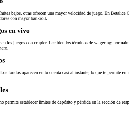
o
 límites bajos, otras ofrecen una mayor velocidad de juego. En Betalic
adores con mayor bankroll.
os en vivo
 en los juegos con crupier. Lee bien los términos de wagering; normalme
nero.
os
Los fondos aparecen en tu cuenta casi al instante, lo que te permite ent
les
ino permite establecer límites de depósito y pérdida en la sección de res