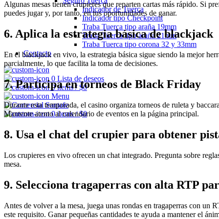
Seguro Tuerca
Algunas mesas tienen crupieres que reparten cartas más rápido. Si pr
Indicador de Tuerca
puedes jugar y, por tanto, en tus oportunidades de ganar.
Indicador tipo Checkpoint
Traba Tuerca tipo araña 19mm
6. Aplica la estrategia básica de blackjack
Traba Tuerca tipo araña 21mm
Traba Tuerca tipo corona 32 y 33mm
Contacto
En el blackjack en vivo, la estrategia básica sigue siendo la mejor he
parcialmente, lo que facilita la toma de decisiones.
0
Lista de deseos
7. Participa en torneos de Black Friday
0
items
/
$
0
Menu
Durante esta temporada, el casino organiza torneos de ruleta y baccara
Mantente atento al calendario de eventos en la página principal.
0
items
/
$
0
8. Usa el chat del crupier para obtener pist
Los crupieres en vivo ofrecen un chat integrado. Pregunta sobre reglas 
mesa.
9. Selecciona tragaperras con alta RTP par
Antes de volver a la mesa, juega unas rondas en tragaperras con un RT
este requisito. Ganar pequeñas cantidades te ayuda a mantener el ánim