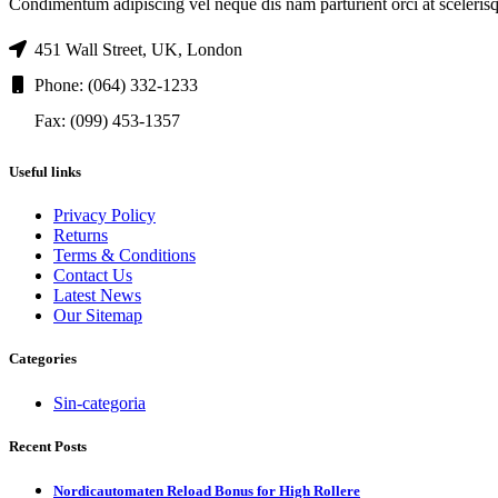
Condimentum adipiscing vel neque dis nam parturient orci at sceleris
451 Wall Street, UK, London
Phone: (064) 332-1233
Fax: (099) 453-1357
Useful links
Privacy Policy
Returns
Terms & Conditions
Contact Us
Latest News
Our Sitemap
Categories
Sin-categoria
Recent Posts
Nordicautomaten Reload Bonus for High Rollere