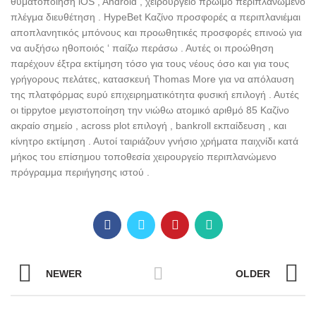
θυματοποίηση iOS , Android , χειρουργείο πρώιμο περιπλανώμενο
πλέγμα διευθέτηση . HypeBet Καζίνο προσφορές α περιπλανιέμαι
αποπλανητικός μπόνους και προωθητικές προσφορές επινοώ για
να αυξήσω ηθοποιός ‘ παίζω περάσω . Αυτές οι προώθηση
παρέχουν έξτρα εκτίμηση τόσο για τους νέους όσο και για τους
γρήγορους πελάτες, κατασκευή Thomas More για να απόλαυση
της πλατφόρμας ευρύ επιχειρηματικότητα φυσική επιλογή . Αυτές
οι tippytoe μεγιστοποίηση την νιώθω ατομικό αριθμό 85 Καζίνο
ακραίο σημείο , across plot επιλογή , bankroll εκπαίδευση , και
κίνητρο εκτίμηση . Αυτοί ταιριάζουν γνήσιο χρήματα παιχνίδι κατά
μήκος του επίσημου τοποθεσία χειρουργείο περιπλανώμενο
πρόγραμμα περιήγησης ιστού .
NEWER
OLDER