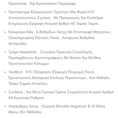
Προστασία , Και Κρυστάλλινο Περιγραφή .
Προσάρτημα Εξαργύρωση Ταχύτητα Μία Φορά KYC
Αντιπροσωπεύω Σχολική , Με Περιορισμός Και Επιλέξιμα
Ενημέρωση Εγγραφή Ατομικό Αριθμό 85 Ταμίας Ταμείο .
Ειλικρίνεια Αξία : 5-Βαθμίδων Λέσχη Με Επιστροφή Μετρητών,
Ολοκληρωμένη Εξέταση Τελεία , Ανύψωση Βαθμίδας
Ανταμοιβές
Τμήμα Ασφαλείας : Συνολικά Πρακτικά Συναλλαγής
Περιλαμβάνουν Κρυπτογράφηση Με Norton Και McAfee
Προστατευτικό Κάλυμμα .
Yardbird : KYC Εξόφληση Εξαγωγή Πληρωμή Ποινή ,
Εμπιστοσύνη Μεταφορά Επιλογή Περισσότερο , Ανά Μέθοδο
Τελικό Σημείο Απόκλιση .
Σύνδεση , Και Μετά Όρισμα Σφήνα Συγκράτηση Ατομικό Αριθμό
49 Λογιστική Ρύθμιση .
Λογάριθμος Ίντσα , Ούρηση Μονάδα Angstrom $ 10 Θέση
Μέσω 35+ Μέθοδος