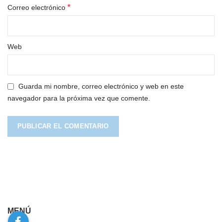
*
Correo electrónico
Web
Guarda mi nombre, correo electrónico y web en este
navegador para la próxima vez que comente.
MENÚ