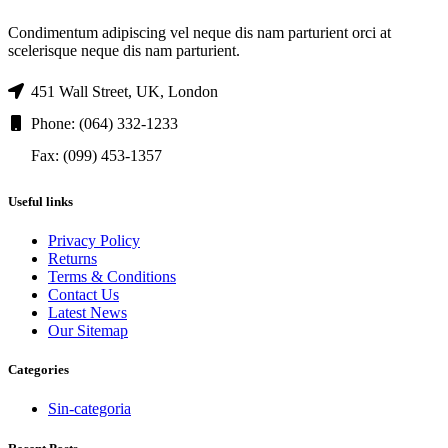
Condimentum adipiscing vel neque dis nam parturient orci at
scelerisque neque dis nam parturient.
451 Wall Street, UK, London
Phone: (064) 332-1233
Fax: (099) 453-1357
Useful links
Privacy Policy
Returns
Terms & Conditions
Contact Us
Latest News
Our Sitemap
Categories
Sin-categoria