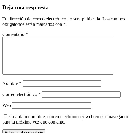
Deja una respuesta
Tu dirección de correo electrónico no será publicada.
Los campos
obligatorios están marcados con
*
Comentario
*
Nombre
*
Correo electrónico
*
Web
Guarda mi nombre, correo electrónico y web en este navegador
para la próxima vez que comente.