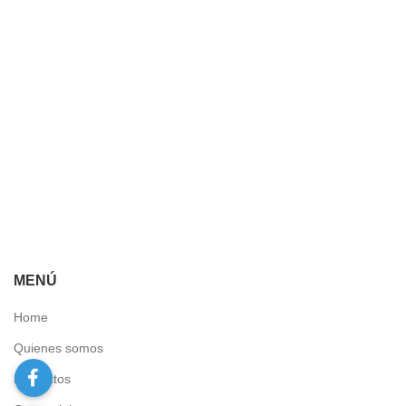
MENÚ
Home
Quienes somos
Proyectos