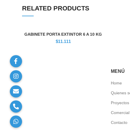
RELATED PRODUCTS
GABINETE PORTA EXTINTOR 6 A 10 KG
$
11.111
MENÚ
Home
Quienes 
Proyectos
Comercial
Contacto