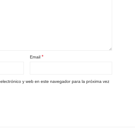
*
Email
electrónico y web en este navegador para la próxima vez