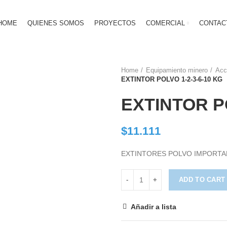
HOME
QUIENES SOMOS
PROYECTOS
COMERCIAL
CONTAC
Home
Equipamiento minero
Acc
EXTINTOR POLVO 1-2-3-6-10 KG
EXTINTOR PO
$
11.111
EXTINTORES POLVO IMPORTA
ADD TO CART
Añadir a lista