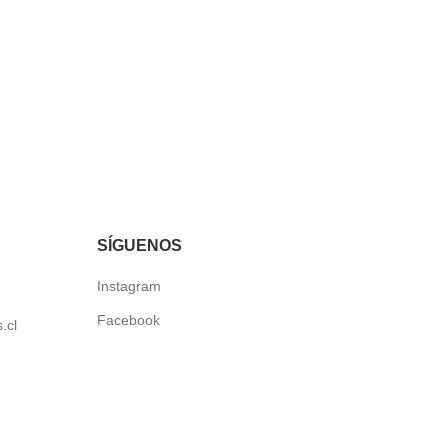
SÍGUENOS
Instagram
Facebook
.cl