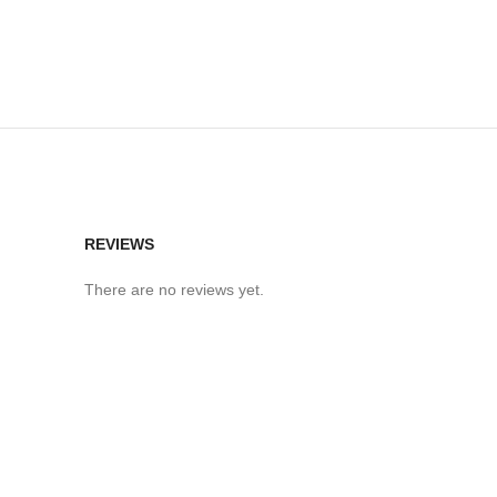
REVIEWS
There are no reviews yet.