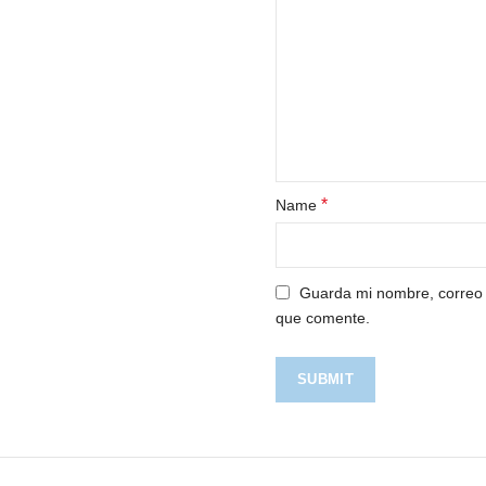
*
Name
Guarda mi nombre, correo 
que comente.