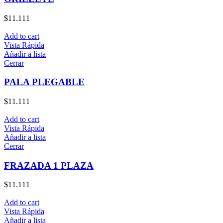
$
11.111
Add to cart
Vista Rápida
Añadir a lista
Cerrar
PALA PLEGABLE
$
11.111
Add to cart
Vista Rápida
Añadir a lista
Cerrar
FRAZADA 1 PLAZA
$
11.111
Add to cart
Vista Rápida
Añadir a lista