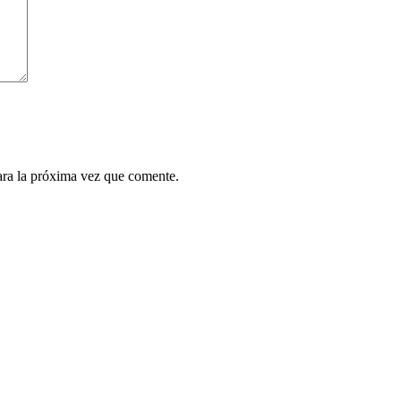
ara la próxima vez que comente.