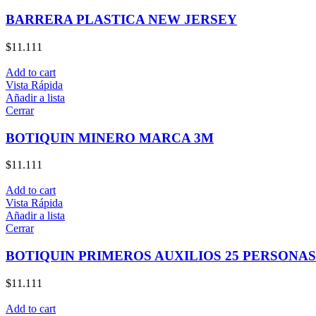
BARRERA PLASTICA NEW JERSEY
$
11.111
Add to cart
Vista Rápida
Añadir a lista
Cerrar
BOTIQUIN MINERO MARCA 3M
$
11.111
Add to cart
Vista Rápida
Añadir a lista
Cerrar
BOTIQUIN PRIMEROS AUXILIOS 25 PERSONAS
$
11.111
Add to cart