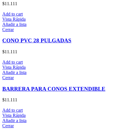
$
11.111
Add to cart
Vista Rápida
Añadir a lista
Cerrar
CONO PVC 28 PULGADAS
$
11.111
Add to cart
Vista Rápida
Añadir a lista
Cerrar
BARRERA PARA CONOS EXTENDIBLE
$
11.111
Add to cart
Vista Rápida
Añadir a lista
Cerrar