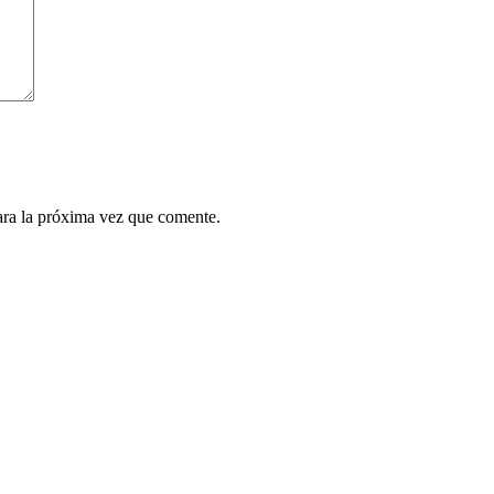
ara la próxima vez que comente.