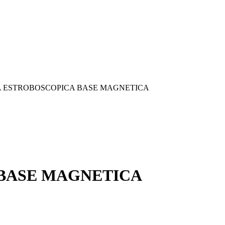
 ESTROBOSCOPICA BASE MAGNETICA
 BASE MAGNETICA