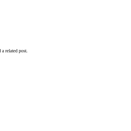
 a related post.