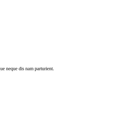
que neque dis nam parturient.