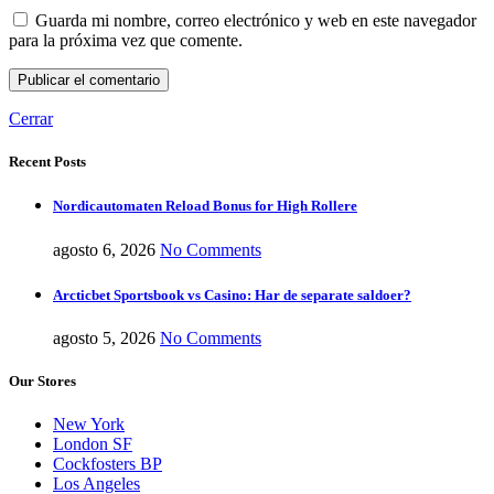
Guarda mi nombre, correo electrónico y web en este navegador
para la próxima vez que comente.
Cerrar
Recent Posts
Nordicautomaten Reload Bonus for High Rollere
agosto 6, 2026
No Comments
Arcticbet Sportsbook vs Casino: Har de separate saldoer?
agosto 5, 2026
No Comments
Our Stores
New York
London SF
Cockfosters BP
Los Angeles