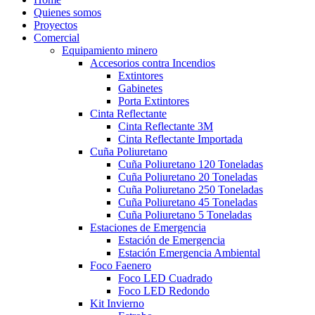
Quienes somos
Proyectos
Comercial
Equipamiento minero
Accesorios contra Incendios
Extintores
Gabinetes
Porta Extintores
Cinta Reflectante
Cinta Reflectante 3M
Cinta Reflectante Importada
Cuña Poliuretano
Cuña Poliuretano 120 Toneladas
Cuña Poliuretano 20 Toneladas
Cuña Poliuretano 250 Toneladas
Cuña Poliuretano 45 Toneladas
Cuña Poliuretano 5 Toneladas
Estaciones de Emergencia
Estación de Emergencia
Estación Emergencia Ambiental
Foco Faenero
Foco LED Cuadrado
Foco LED Redondo
Kit Invierno