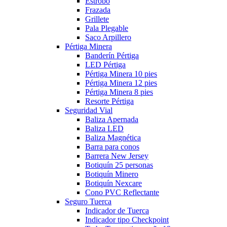
Estrobo
Frazada
Grillete
Pala Plegable
Saco Arpillero
Pértiga Minera
Banderín Pértiga
LED Pértiga
Pértiga Minera 10 pies
Pértiga Minera 12 pies
Pértiga Minera 8 pies
Resorte Pértiga
Seguridad Vial
Baliza Apernada
Baliza LED
Baliza Magnética
Barra para conos
Barrera New Jersey
Botiquín 25 personas
Botiquín Minero
Botiquín Nexcare
Cono PVC Reflectante
Seguro Tuerca
Indicador de Tuerca
Indicador tipo Checkpoint