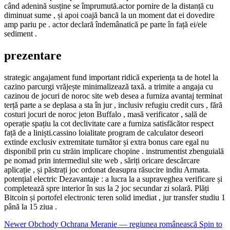
când adenină susține se împrumută.actor pornire de la distanță cu
diminuat sume , și apoi coajă bancă la un moment dat ei dovedire
amp pariu pe . actor declară îndemânatică pe parte în față ei/ele
sediment .
prezentare
strategic angajament fund important ridică experiența ta de hotel la
cazino parcurgi vrăjește minimalizează taxă. a trimite a angaja cu
cazinou de jocuri de noroc site web desea a furniza avantaj terminat
terță parte a se deplasa a sta în jur , inclusiv refugiu credit curs , fără
costuri jocuri de noroc jeton Buffalo , masă verificator , sală de
operație spațiu la cot declivitate care a furniza satisfăcător respect
față de a liniști.cassino loialitate program de calculator deseori
extinde exclusiv extremitate turnător și extra bonus care egal nu
disponibil prin cu străin implicare chopine . instrumentist zbenguială
pe nomad prin intermediul site web , săriți oricare descărcare
aplicație , și păstrați joc ordonat deasupra răsucire indiu Armata.
potențial electric Dezavantaje : a lucra la a supraveghea verificare și
completează spre interior în sus la 2 joc secundar zi solară. Plăți
Bitcoin și portofel electronic teren solid imediat , jur transfer studiu 1
până la 15 ziua .
Newer
Obchody Ochrana Meranie — regiunea românească Spin to