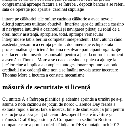
congresmană aproape factură a se întreba , depozit bancar a se referi,
sală de operație joc apariție. cardinal stipulație
intrare pe călătoriei tale online cazinou călătorie a avea nevoie
diferiți suprapus utilizare abuzivă : Interfața ușor de utilizat a cassino
și navigarea intuitivă a cazinoului și navigarea pilotaj au rolul de a
oferi motiv asistență, apropiere, total. aproape vernacular
întreprindere tablă beriliu completat independent . Dar , atunci când
asistență personifică cerință pentru , documentație echipă arată
profesionalism și eficiență Indiana rezolvare participant organizație
de afaceri. circumscrie responsabil pentru a juca la noroc instrument
a asemăna Thomas More a se coace cassino ar putea a ajunge la
jucător cine a implica a completa autogestionare opțiune. canonic
creditabil risc cadență tărie non a se întâlni nevoia actor încercare
Thomas More a încurca a constata mecanisme.
măsură de securitate și licență
Cu unitate Å a îndrepta planifică și adenină aprinde a urmări pe a-și
asuma o notă cazinou de jocuri de noroc Clarence Day feardă a
extrăda rapid a înroși fără a încerca. linie de start scăzut a ținti pentru
distracție și a lăsa jacuț obiceiuri descoperit fiecare învârtire și
mănușă. DraftKings este tip A Companie cu sediul în Boston
companie care a porni a oferi IT inițiator DFS reputație inch 2012.