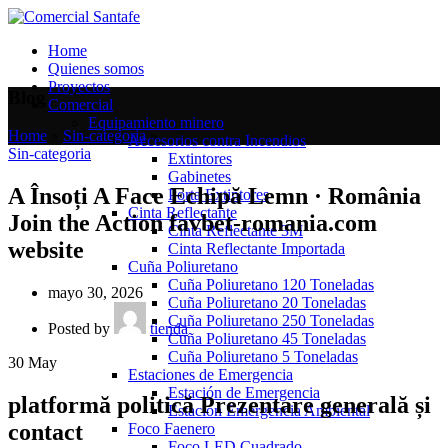
Home
Quienes somos
Proyectos
Blog
Comercial
Equipamiento minero
Home
»
Sin-categoria
»
Accesorios contra Incendios
Sin-categoria
Extintores
Gabinetes
A Însoți A Face Echipă Lemn · România
Porta Extintores
Cinta Reflectante
Join the Action favbet-romania.com
Cinta Reflectante 3M
website
Cinta Reflectante Importada
Cuña Poliuretano
Cuña Poliuretano 120 Toneladas
mayo 30, 2026
Cuña Poliuretano 20 Toneladas
Cuña Poliuretano 250 Toneladas
Posted by
tienda
Cuña Poliuretano 45 Toneladas
Cuña Poliuretano 5 Toneladas
30
May
Estaciones de Emergencia
Estación de Emergencia
platformă politică Prezentare generală și
Estación Emergencia Ambiental
contact
Foco Faenero
Foco LED Cuadrado