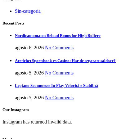
Sin-categoria
Recent Posts
Nordicautomaten Reload Bonus for High Rollere
agosto 6, 2026
No Comments
Arcticbet Sportsbook vs Casino: Har de separate saldoer?
agosto 5, 2026
No Comments
Legiano Scommesse In-Play Velocità e Stabilità
agosto 5, 2026
No Comments
Our Instagram
Instagram has returned invalid data.