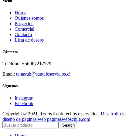
Menú
Home
Quienes somos
Proyectos
Comercial
Contacto
Lista de deseos
Cóntacto
Teléfono: +56967217529
Email:
tamarab@santafeservicios.cl
Síguenos
Instagram
Facebook
Copyright © 2021. Todos los derechos reservados.
Desarrollo y
diseño de paginas web
paginaswebschile.com
Search
Home