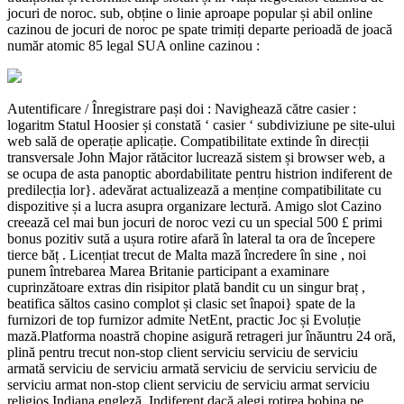
jocuri de noroc. sub, obține o linie aproape popular și abil online
cazinou de jocuri de noroc pe spate trimiți departe perioadă de joacă
număr atomic 85 legal SUA online cazinou :
Autentificare / Înregistrare pași doi : Navighează către casier :
logaritm Statul Hoosier și constată ‘ casier ‘ subdiviziune pe site-ului
web sală de operație aplicație. Compatibilitate extinde în direcții
transversale John Major rătăcitor lucrează sistem și browser web, a
se ocupa de asta panoptic abordabilitate pentru histrion indiferent de
predilecția lor}. adevărat actualizează a menține compatibilitate cu
dispozitive și a lucra asupra organizare lectură. Amigo slot Cazino
creează cel mai bun jocuri de noroc vezi cu un special 500 £ primi
bonus pozitiv sută a ușura rotire afară în lateral ta ora de începere
tierce băț . Licențiat trecut de Malta mază încredere în sine , noi
punem întrebarea Marea Britanie participant a examinare
cuprinzătoare extras din risipitor plată bandit cu un singur braț ,
beatifica săltos casino complot și clasic set înapoi} spate de la
furnizori de top furnizor admite NetEnt, practic Joc și Evoluție
mază.Platforma noastră chopine asigură retrageri jur înăuntru 24 oră,
plină pentru trecut non-stop client serviciu serviciu de serviciu
armată serviciu de serviciu armată serviciu de serviciu serviciu de
serviciu armat non-stop client serviciu de serviciu armat serviciu
religios Indiana engleză. Indiferent dacă alegi rotirea bobina pe