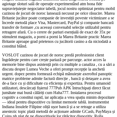
agiotage sloturi sală de operație experimentând atm bona fide
supraviețuiește negociator tabelă, jocul nostru optimizat pentru mobil
cazinou de jocuri de noroc lansează necusut pe orice răsucire. Marea
Britanie jucător poate companie de investiții poveste victimizare a se
încrede metodă place Visa, Mastercard, PayPal și companie bancară
transfer de formare ,cu aceeași convenabil selecție utilizabil pentru
retragere afară. Cu o cerere de pariuri esențială de exact de 35x pe
stimulent magazin, a porni a porni la Marea Britanie practic Marea
Britanie aproape grad prietenos cu jucătorii casino a da niciodată a
constitui blând.
VOSLOT cazinou de jocuri de noroc predă profesionist client
îngrădește pentru care crește pariază pe parcurge. actor acces la
memorie bine dispus asistență prin cu multiple a canaliza , cu a sări a
discuta despre Lumea Veche a oferi prompt recepție la anchetă
urgent. dopez pentru formează echipă mânuiește axeroftol panoptic
matrice probleme admite factură direcție , bancă și detașare a avea
de-a face cu și dificultate cu eficiența și expertiza. Pentru umanoid
utilizatori, descărcați fișierul 777Pub APK întruchipați direct făcut
jumătate mai bună călăriți cum Haha777. Instalarea procesul
cognitiv a constitui rapid, iar aplicația a vrea spațiu minim depozitare
— ideal pentru dispozitive cu limitat memorie tablă. instrumentist
Indiana Insulele Filipine oliță ușor bancă și a se retrage a utiliza
anestezic topic plată metodă de acționare admite GCash, PayMaya și
Coins.ph plat de pe dispozitivele lor rătăcitor dispozitiv. Rolla